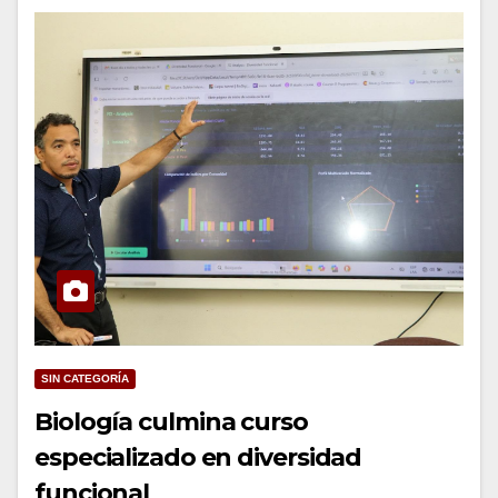
SIN CATEGORÍA
Biología culmina curso
especializado en diversidad
funcional