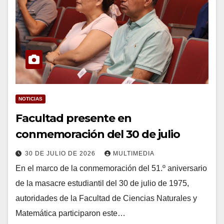
NOTICIAS
Facultad presente en
conmemoración del 30 de julio
30 DE JULIO DE 2026
MULTIMEDIA
En el marco de la conmemoración del 51.º aniversario
de la masacre estudiantil del 30 de julio de 1975,
autoridades de la Facultad de Ciencias Naturales y
Matemática participaron este…