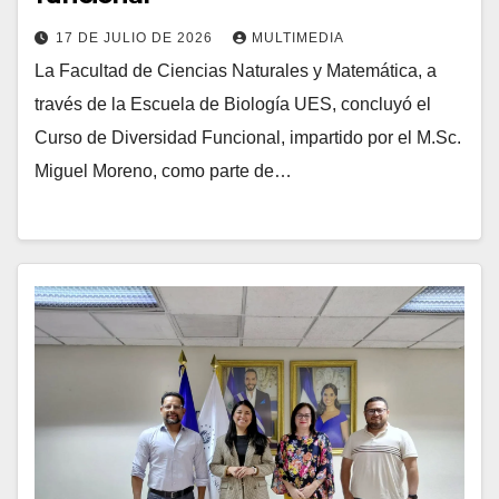
17 DE JULIO DE 2026
MULTIMEDIA
La Facultad de Ciencias Naturales y Matemática, a
través de la Escuela de Biología UES, concluyó el
Curso de Diversidad Funcional, impartido por el M.Sc.
Miguel Moreno, como parte de…