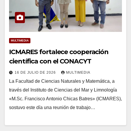
MULTIMEDIA
ICMARES fortalece cooperación
científica con el CONACYT
16 DE JULIO DE 2026
MULTIMEDIA
La Facultad de Ciencias Naturales y Matemática, a
través del Instituto de Ciencias del Mar y Limnología
«M.Sc. Francisco Antonio Chicas Batres» (ICMARES),
sostuvo este día una reunión de trabajo…