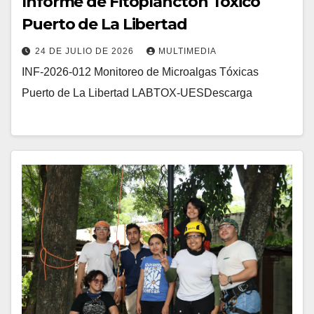
Informe de Fitoplancton Tóxico
Puerto de La Libertad
24 DE JULIO DE 2026
MULTIMEDIA
INF-2026-012 Monitoreo de Microalgas Tóxicas
Puerto de La Libertad LABTOX-UESDescarga