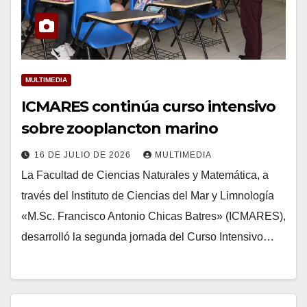
MULTIMEDIA
ICMARES continúa curso intensivo
sobre zooplancton marino
16 DE JULIO DE 2026
MULTIMEDIA
La Facultad de Ciencias Naturales y Matemática, a
través del Instituto de Ciencias del Mar y Limnología
«M.Sc. Francisco Antonio Chicas Batres» (ICMARES),
desarrolló la segunda jornada del Curso Intensivo…