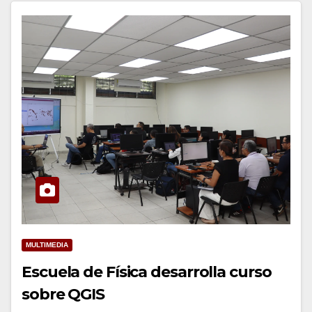
MULTIMEDIA
Escuela de Física desarrolla curso
sobre QGIS