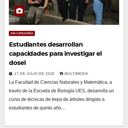
SIN CATEGORÍA
Estudiantes desarrollan
capacidades para investigar el
dosel
17 DE JULIO DE 2026
MULTIMEDIA
La Facultad de Ciencias Naturales y Matemática, a
través de la Escuela de Biología UES, desarrolla un
curso de técnicas de trepa de árboles dirigido a
estudiantes de quinto año…