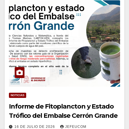
NOTICIAS
Informe de Fitoplancton y Estado
Trófico del Embalse Cerrón Grande
16 DE JULIO DE 2026
JEFEUCOM