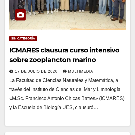
SIN CATEGORÍA
ICMARES clausura curso intensivo
sobre zooplancton marino
17 DE JULIO DE 2026
MULTIMEDIA
La Facultad de Ciencias Naturales y Matemática, a
través del Instituto de Ciencias del Mar y Limnología
«M.Sc. Francisco Antonio Chicas Batres» (ICMARES)
y la Escuela de Biología UES, clausuró…