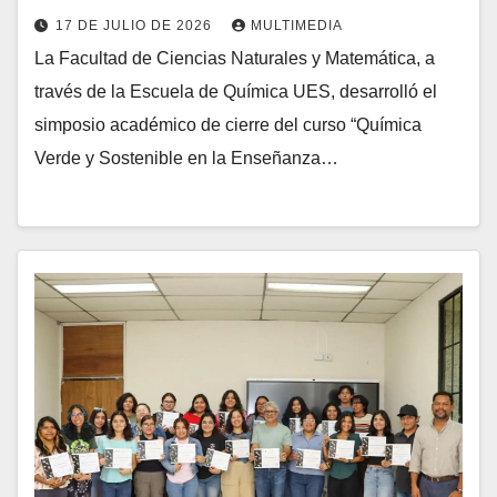
17 DE JULIO DE 2026
MULTIMEDIA
La Facultad de Ciencias Naturales y Matemática, a
través de la Escuela de Química UES, desarrolló el
simposio académico de cierre del curso “Química
Verde y Sostenible en la Enseñanza…