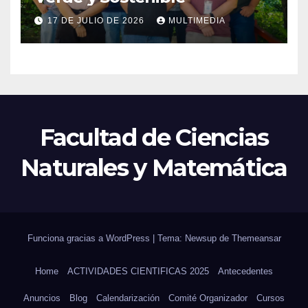
17 DE JULIO DE 2026
MULTIMEDIA
Facultad de Ciencias
Naturales y Matemática
Funciona gracias a WordPress
|
Tema: Newsup de
Themeansar
Home
ACTIVIDADES CIENTIFICAS 2025
Antecedentes
Anuncios
Blog
Calendarización
Comité Organizador
Cursos