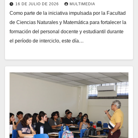
16 DE JULIO DE 2026
MULTIMEDIA
Como parte de la iniciativa impulsada por la Facultad
de Ciencias Naturales y Matemática para fortalecer la
formación del personal docente y estudiantil durante
el período de interciclo, este día…