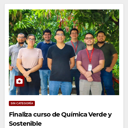
SIN CATEGORÍA
Finaliza curso de Química Verde y
Sostenible